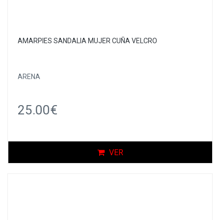
AMARPIES SANDALIA MUJER CUÑA VELCRO
ARENA
25.00€
VER