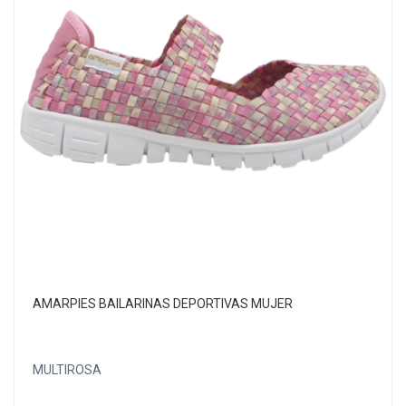
AMARPIES BAILARINAS DEPORTIVAS MUJER
MULTIROSA