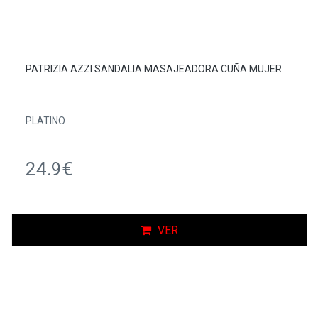
PATRIZIA AZZI SANDALIA MASAJEADORA CUÑA MUJER
PLATINO
24.9€
VER