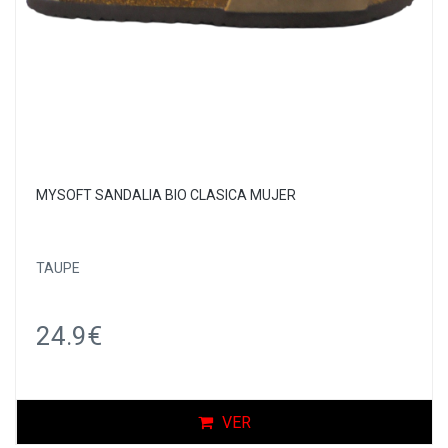
MYSOFT SANDALIA BIO CLASICA MUJER
TAUPE
24.9€
VER