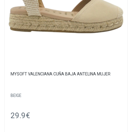
MYSOFT VALENCIANA CUÑA BAJA ANTELINA MUJER
BEIGE
29.9€