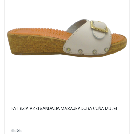
PATRIZIA AZZI SANDALIA MASAJEADORA CUÑA MUJER
BEIGE