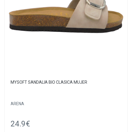
MYSOFT SANDALIA BIO CLASICA MUJER
ARENA
24.9€