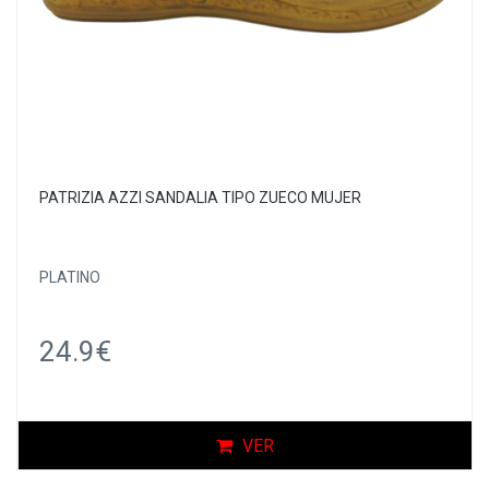
PATRIZIA AZZI SANDALIA TIPO ZUECO MUJER
PLATINO
24.9€
VER