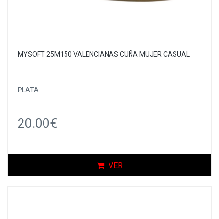
MYSOFT 25M150 VALENCIANAS CUÑA MUJER CASUAL
PLATA
20.00€
VER