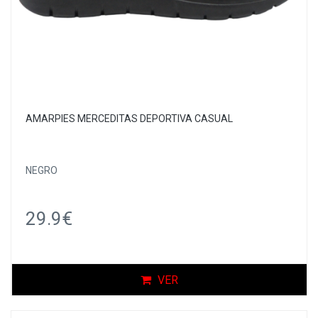
AMARPIES MERCEDITAS DEPORTIVA CASUAL
NEGRO
29.9€
VER