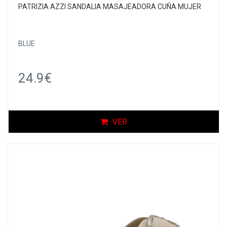
PATRIZIA AZZI SANDALIA MASAJEADORA CUÑA MUJER
BLUE
24.9€
VER