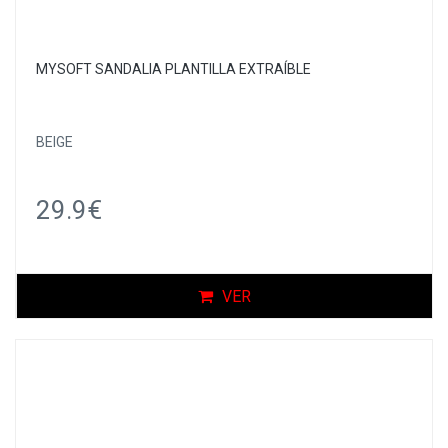
MYSOFT SANDALIA PLANTILLA EXTRAÍBLE
BEIGE
29.9€
VER