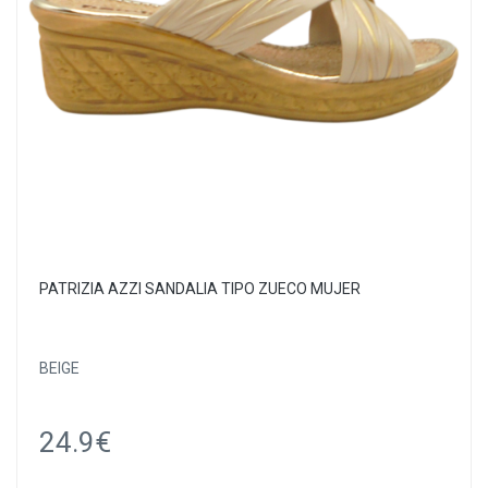
PATRIZIA AZZI SANDALIA TIPO ZUECO MUJER
BEIGE
24.9€