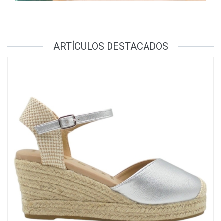
ARTÍCULOS DESTACADOS