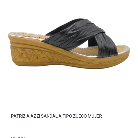
PATRIZIA AZZI SANDALIA TIPO ZUECO MUJER