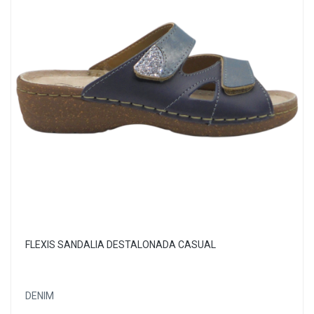
FLEXIS SANDALIA DESTALONADA CASUAL
DENIM