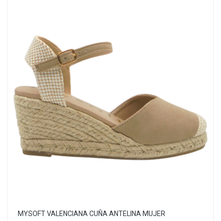
MYSOFT VALENCIANA CUÑA ANTELINA MUJER