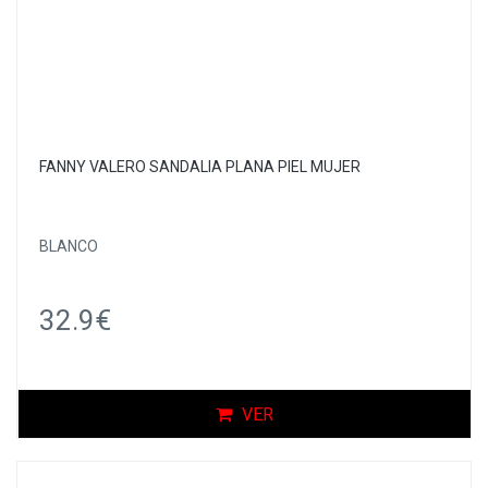
FANNY VALERO SANDALIA PLANA PIEL MUJER
BLANCO
32.9€
VER