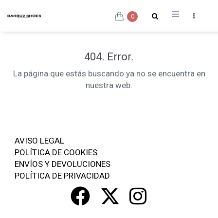
0
404. Error.
La página que estás buscando ya no se encuentra en
nuestra web.
AVISO LEGAL
POLÍTICA DE COOKIES
ENVÍOS Y DEVOLUCIONES
POLÍTICA DE PRIVACIDAD