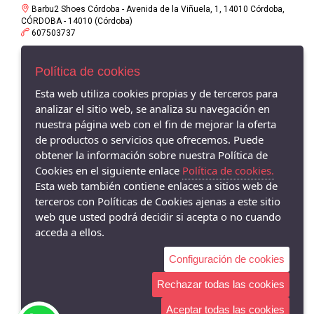
Barbu2 Shoes Córdoba - Avenida de la Viñuela, 1, 14010 Córdoba,
CÓRDOBA - 14010 (Córdoba)
607503737
Política de cookies
Esta web utiliza cookies propias y de terceros para
analizar el sitio web, se analiza su navegación en
nuestra página web con el fin de mejorar la oferta
de productos o servicios que ofrecemos. Puede
obtener la información sobre nuestra Política de
Cookies en el siguiente enlace
Política de cookies.
Esta web también contiene enlaces a sitios web de
terceros con Políticas de Cookies ajenas a este sitio
web que usted podrá decidir si acepta o no cuando
acceda a ellos.
Configuración de cookies
Rechazar todas las cookies
Aceptar todas las cookies