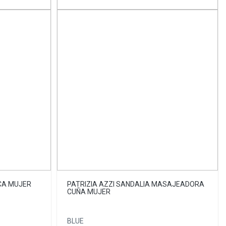
CA MUJER
PATRIZIA AZZI SANDALIA MASAJEADORA
CUÑA MUJER
BLUE