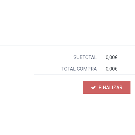
SUBTOTAL
0,00€
TOTAL COMPRA
0,00€
FINALIZAR