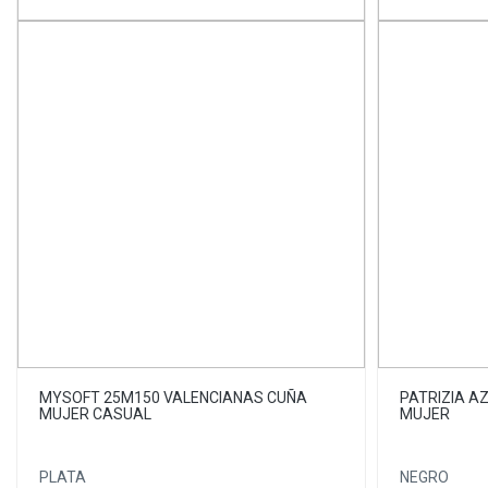
MYSOFT 25M150 VALENCIANAS CUÑA
PATRIZIA A
MUJER CASUAL
MUJER
PLATA
NEGRO