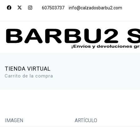
607503737
info@calzadosbarbu2.com
TIENDA VIRTUAL
Carrito de la compra
IMAGEN
ARTÍCULO