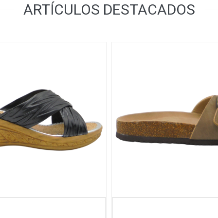
ARTÍCULOS DESTACADOS