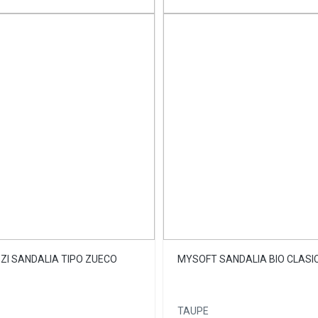
ZZI SANDALIA TIPO ZUECO
MYSOFT SANDALIA BIO CLASI
TAUPE