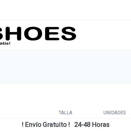
TALLA
UNIDADES
! Envío Gratuito ! 24-48 Horas