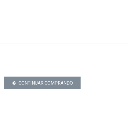
CONTINUAR COMPRANDO