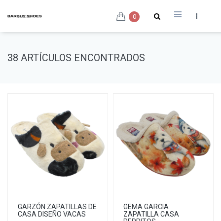
0
38 ARTÍCULOS ENCONTRADOS
GARZÓN ZAPATILLAS DE
GEMA GARCIA
CASA DISEÑO VACAS
ZAPATILLA CASA