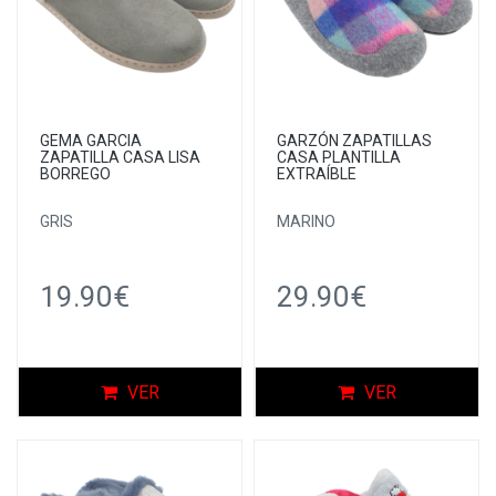
GEMA GARCIA
GARZÓN ZAPATILLAS
ZAPATILLA CASA LISA
CASA PLANTILLA
BORREGO
EXTRAÍBLE
GRIS
MARINO
19.90€
29.90€
VER
VER