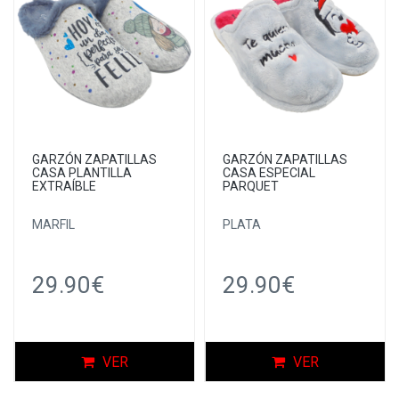
GARZÓN ZAPATILLAS
GARZÓN ZAPATILLAS
CASA PLANTILLA
CASA ESPECIAL
EXTRAÍBLE
PARQUET
MARFIL
PLATA
29.90€
29.90€
VER
VER