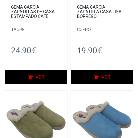
GEMA GARCIA
GEMA GARCIA
ZAPATILLAS DE CASA
ZAPATILLA CASA LISA
ESTAMPADO CAFE
BORREGO
TAUPE
CUERO
24.90€
19.90€
VER
VER