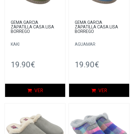
GEMA GARCIA
GEMA GARCIA
ZAPATILLA CASA LISA
ZAPATILLA CASA LISA
BORREGO
BORREGO
KAKI
AGUAMAR
19.90€
19.90€
VER
VER