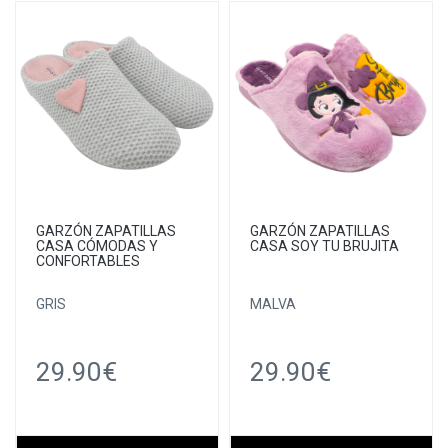
GARZÓN ZAPATILLAS
GARZÓN ZAPATILLAS
CASA CÓMODAS Y
CASA SOY TU BRUJITA
CONFORTABLES
GRIS
MALVA
29.90€
29.90€