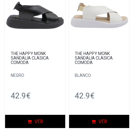
THE HAPPY MONK
THE HAPPY MONK
SANDALIA CLASICA
SANDALIA CLASICA
COMODA
COMODA
NEGRO
BLANCO
42.9€
42.9€
VER
VER