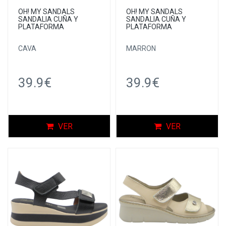
OH! MY SANDALS
OH! MY SANDALS
SANDALIA CUÑA Y
SANDALIA CUÑA Y
PLATAFORMA
PLATAFORMA
CAVA
MARRON
39.9€
39.9€
VER
VER