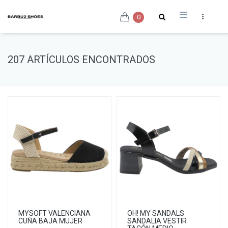
0
207 ARTÍCULOS ENCONTRADOS
MYSOFT VALENCIANA
OH! MY SANDALS
CUÑA BAJA MUJER
SANDALIA VESTIR