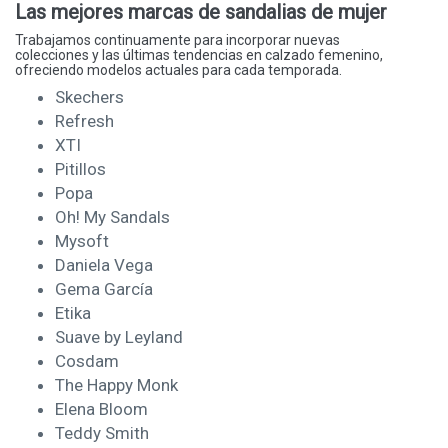
Las mejores marcas de sandalias de mujer
Trabajamos continuamente para incorporar nuevas
colecciones y las últimas tendencias en calzado femenino,
ofreciendo modelos actuales para cada temporada.
Skechers
Refresh
XTI
Pitillos
Popa
Oh! My Sandals
Mysoft
Daniela Vega
Gema García
Etika
Suave by Leyland
Cosdam
The Happy Monk
Elena Bloom
Teddy Smith