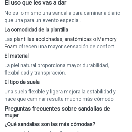
El uso que les vas a dar
No es lo mismo una sandalia para caminar a diario
que una para un evento especial.
La comodidad de la plantilla
Las
plantillas acolchadas, anatómicas o Memory
Foam
ofrecen una mayor sensación de confort.
El material
La piel natural proporciona mayor durabilidad,
flexibilidad y transpiración.
El tipo de suela
Una suela flexible y ligera mejora la estabilidad y
hace que caminar resulte mucho más cómodo.
Preguntas frecuentes sobre sandalias de
mujer
¿Qué sandalias son las más cómodas?