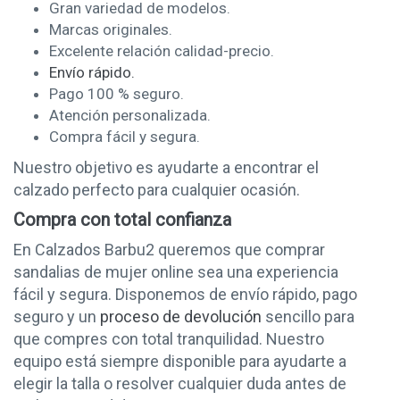
Gran variedad de modelos.
Marcas originales.
Excelente relación calidad-precio.
Envío rápido.
Pago 100 % seguro.
Atención personalizada.
Compra fácil y segura.
Nuestro objetivo es ayudarte a encontrar el
calzado perfecto para cualquier ocasión.
Compra con total confianza
En Calzados Barbu2 queremos que comprar
sandalias de mujer online sea una experiencia
fácil y segura. Disponemos de envío rápido, pago
seguro y un
proceso de devolución
sencillo para
que compres con total tranquilidad. Nuestro
equipo está siempre disponible para ayudarte a
elegir la talla o resolver cualquier duda antes de