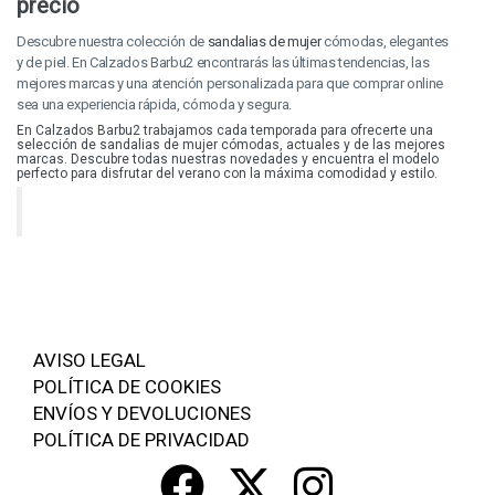
precio
Descubre nuestra colección de
sandalias de mujer
cómodas, elegantes
y de piel. En Calzados Barbu2 encontrarás las últimas tendencias, las
mejores marcas y una atención personalizada para que comprar online
sea una experiencia rápida, cómoda y segura.
En Calzados Barbu2 trabajamos cada temporada para ofrecerte una
selección de sandalias de mujer cómodas, actuales y de las mejores
marcas. Descubre todas nuestras novedades y encuentra el modelo
perfecto para disfrutar del verano con la máxima comodidad y estilo.
AVISO LEGAL
POLÍTICA DE COOKIES
ENVÍOS Y DEVOLUCIONES
POLÍTICA DE PRIVACIDAD