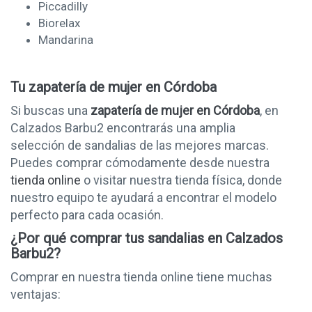
Piccadilly
Biorelax
Mandarina
Tu zapatería de mujer en Córdoba
Si buscas una
zapatería de mujer en Córdoba
, en
Calzados Barbu2 encontrarás una amplia
selección de sandalias de las mejores marcas.
Puedes comprar cómodamente desde nuestra
tienda online
o visitar nuestra tienda física, donde
nuestro equipo te ayudará a encontrar el modelo
perfecto para cada ocasión.
¿Por qué comprar tus sandalias en Calzados
Barbu2?
Comprar en nuestra tienda online tiene muchas
ventajas: