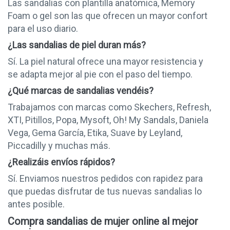
Las sandalias con plantilla anatómica, Memory
Foam o gel son las que ofrecen un mayor confort
para el uso diario.
¿Las sandalias de piel duran más?
Sí. La piel natural ofrece una mayor resistencia y
se adapta mejor al pie con el paso del tiempo.
¿Qué marcas de sandalias vendéis?
Trabajamos con marcas como Skechers, Refresh,
XTI, Pitillos, Popa, Mysoft, Oh! My Sandals, Daniela
Vega, Gema García, Etika, Suave by Leyland,
Piccadilly y muchas más.
¿Realizáis envíos rápidos?
Sí. Enviamos nuestros pedidos con rapidez para
que puedas disfrutar de tus nuevas sandalias lo
antes posible.
Compra sandalias de mujer online al mejor