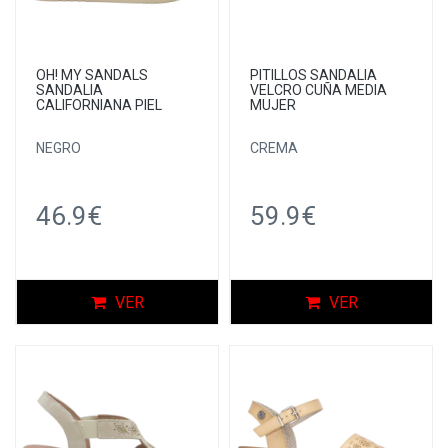
OH! MY SANDALS
PITILLOS SANDALIA
SANDALIA
VELCRO CUÑA MEDIA
CALIFORNIANA PIEL
MUJER
NEGRO
CREMA
46.9€
59.9€
VER
VER