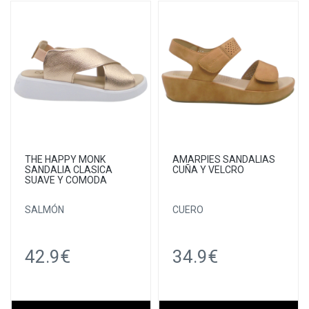
THE HAPPY MONK
AMARPIES SANDALIAS
SANDALIA CLASICA
CUÑA Y VELCRO
SUAVE Y COMODA
SALMÓN
CUERO
42.9€
34.9€