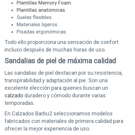
Plantillas Memory Foam
.
Plantillas anatómicas
.
Suelas flexibles.
Materiales ligeros.
Pisadas ergonómicas.
Todo ello proporciona una sensación de confort
incluso después de muchas horas de uso.
Sandalias de piel de máxima calidad
Las sandalias de piel destacan por su resistencia,
transpirabilidad y adaptación al pie. Son una
excelente elección para quienes buscan un
calzado
duradero y cómodo durante varias
temporadas.
En Calzados Barbu2 seleccionamos modelos
fabricados con materiales de primera calidad para
ofrecer la mejor experiencia de uso.