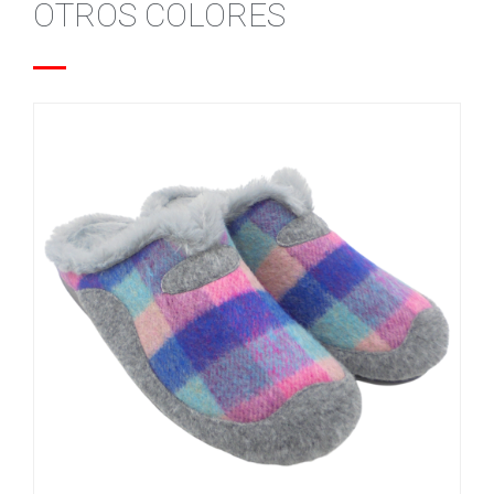
OTROS COLORES