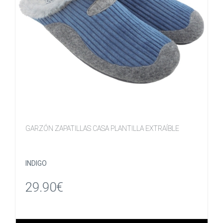
GARZÓN ZAPATILLAS CASA PLANTILLA EXTRAÍBLE
INDIGO
29.90€