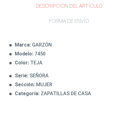
DESCRIPCIÓN DEL ARTÍCULO
FORMA DE ENVÍO
Marca:
GARZÓN
Modelo:
7450
Color:
TEJA
Serie:
SEÑORA
Sección:
MUJER
Categoría:
ZAPATILLAS DE CASA