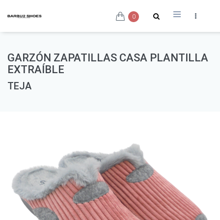
0
GARZÓN ZAPATILLAS CASA PLANTILLA
EXTRAÍBLE
TEJA