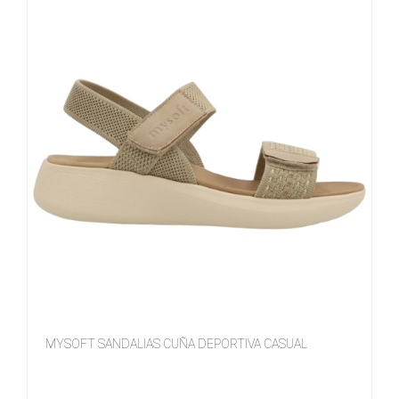
MYSOFT SANDALIAS CUÑA DEPORTIVA CASUAL