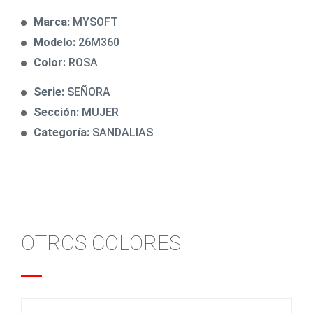
Marca:
MYSOFT
Modelo:
26M360
Color:
ROSA
Serie:
SEÑORA
Sección:
MUJER
Categoría:
SANDALIAS
OTROS COLORES