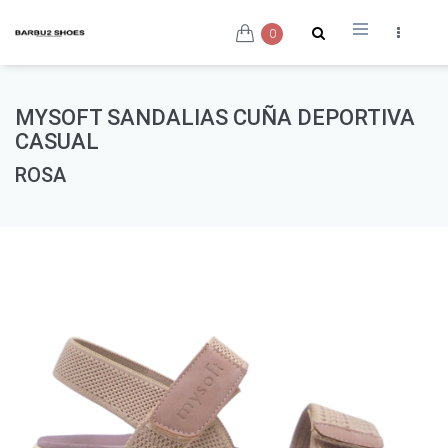
0
MYSOFT SANDALIAS CUÑA DEPORTIVA
CASUAL
ROSA