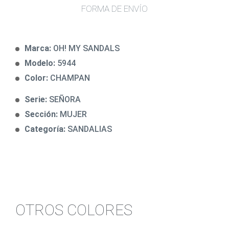
FORMA DE ENVÍO
Marca:
OH! MY SANDALS
Modelo:
5944
Color:
CHAMPAN
Serie:
SEÑORA
Sección:
MUJER
Categoría:
SANDALIAS
OTROS COLORES