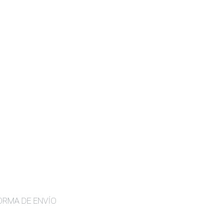
ORMA DE ENVÍO