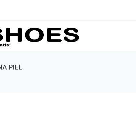
A PIEL