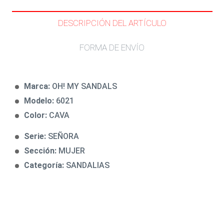
DESCRIPCIÓN DEL ARTÍCULO
FORMA DE ENVÍO
Marca:
OH! MY SANDALS
Modelo:
6021
Color:
CAVA
Serie:
SEÑORA
Sección:
MUJER
Categoría:
SANDALIAS