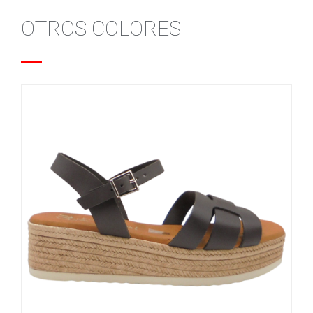
OTROS COLORES