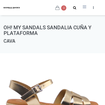
0
OH! MY SANDALS SANDALIA CUÑA Y
PLATAFORMA
CAVA