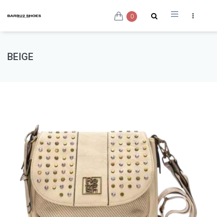
0
BEIGE