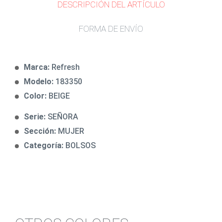
DESCRIPCIÓN DEL ARTÍCULO
FORMA DE ENVÍO
Marca:
Refresh
Modelo:
183350
Color:
BEIGE
Serie:
SEÑORA
Sección:
MUJER
Categoría:
BOLSOS