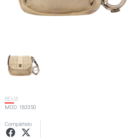
BEIGE
MOD: 183350
Compártelo