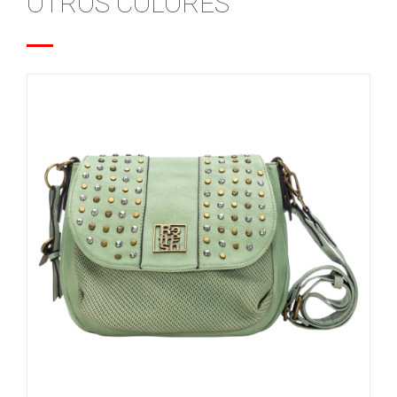
OTROS COLORES