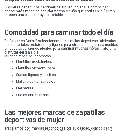
Si quieres ganar unos centímetros sin renunciar a la comodidad,
encontrarás modelos con plataforma o cuña que estilizan la figura y
ofrecen una pisada muy confortable.
Comodidad para caminar todo el día
En Calzados Barbu2 seleccionamos zapatillas deportivas fabricadas
con materiales resistentes y ligeros para ofrecer una gran comodidad
en cada paso, siendo ideales para
caminar muchas horas
, trabajar o
disfrutar del día a día.
Muchos modelos incorporan:
Plantillas acolchadas.
Plantillas Memory Foam.
Suelas ligeras y flexibles.
Materiales transpirables.
Piel natural.
Suelas antideslizantes.
Las mejores marcas de zapatillas
deportivas de mujer
Trabajamos con marcas reconocidas por su calidad, comodidad y