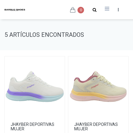
0
5 ARTÍCULOS ENCONTRADOS
JHAYBER DEPORTIVAS
JHAYBER DEPORTIVAS
MUJER
MUJER