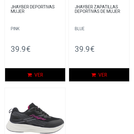
JHAYBER DEPORTIVAS
JHAYBER ZAPATILLAS
MUJER
DEPORTIVAS DE MUJER
PINK
BLUE
39.9€
39.9€
VER
VER