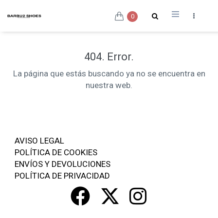
0
404. Error.
La página que estás buscando ya no se encuentra en
nuestra web.
AVISO LEGAL
POLÍTICA DE COOKIES
ENVÍOS Y DEVOLUCIONES
POLÍTICA DE PRIVACIDAD