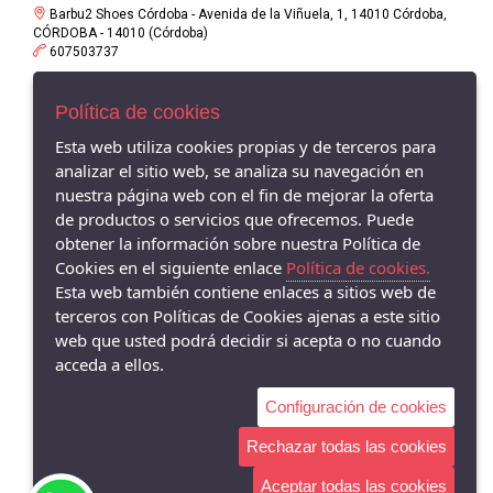
Barbu2 Shoes Córdoba - Avenida de la Viñuela, 1, 14010 Córdoba,
CÓRDOBA - 14010 (Córdoba)
607503737
Política de cookies
Esta web utiliza cookies propias y de terceros para
analizar el sitio web, se analiza su navegación en
nuestra página web con el fin de mejorar la oferta
de productos o servicios que ofrecemos. Puede
obtener la información sobre nuestra Política de
Cookies en el siguiente enlace
Política de cookies.
Esta web también contiene enlaces a sitios web de
terceros con Políticas de Cookies ajenas a este sitio
web que usted podrá decidir si acepta o no cuando
acceda a ellos.
Configuración de cookies
Rechazar todas las cookies
Aceptar todas las cookies